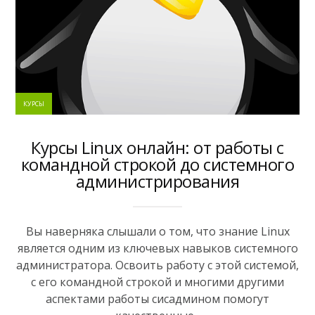
КУРСЫ
Курсы Linux онлайн: от работы с
командной строкой до системного
администрирования
Вы наверняка слышали о том, что знание Linux
является одним из ключевых навыков системного
администратора. Освоить работу с этой системой,
с его командной строкой и многими другими
аспектами работы сисадмином помогут