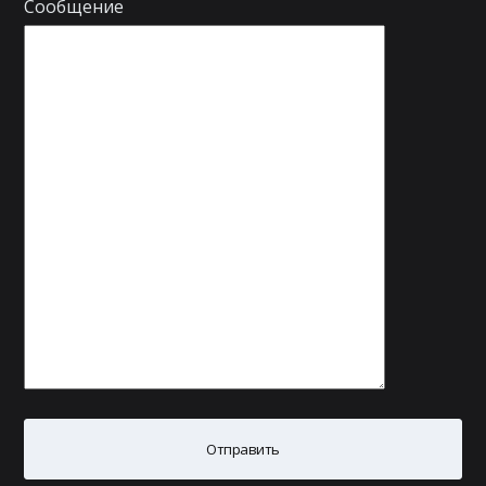
Сообщение