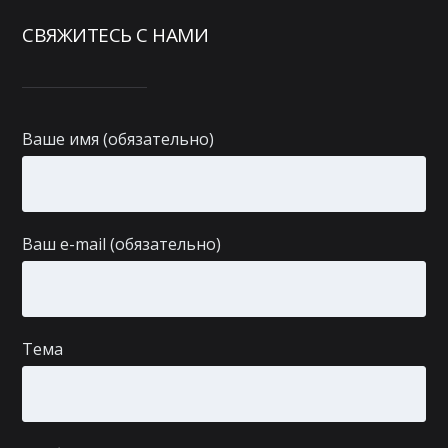
СВЯЖИТЕСЬ С НАМИ
Ваше имя (обязательно)
Ваш e-mail (обязательно)
Тема