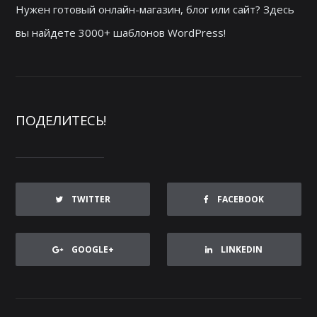
Нужен готовый онлайн-магазин, блог или сайт? Здесь
вы найдете 3000+ шаблонов WordPress!
ПОДЕЛИТЕСЬ!
TWITTER
FACEBOOK
GOOGLE+
LINKEDIN