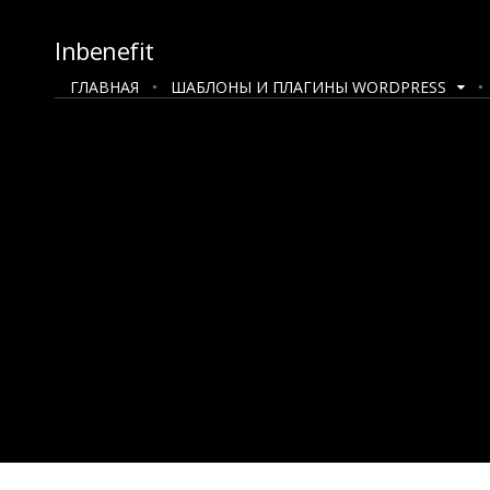
Inbenefit
ГЛАВНАЯ
ШАБЛОНЫ И ПЛАГИНЫ WORDPRESS