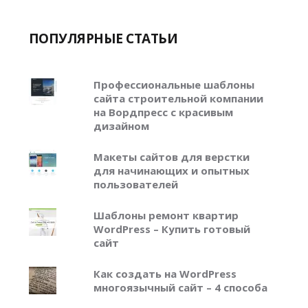
ПОПУЛЯРНЫЕ СТАТЬИ
Профессиональные шаблоны
сайта строительной компании
на Вордпресс с красивым
дизайном
Макеты сайтов для верстки
для начинающих и опытных
пользователей
Шаблоны ремонт квартир
WordPress – Купить готовый
сайт
Как создать на WordPress
многоязычный сайт – 4 способа