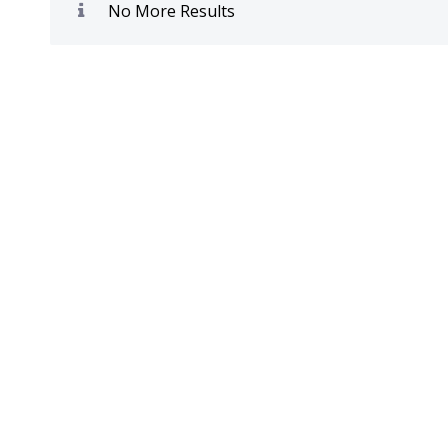
No More Results