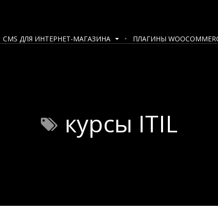
CMS ДЛЯ ИНТЕРНЕТ-МАГАЗИНА
ПЛАГИНЫ WOOCOMMER
курсы ITIL