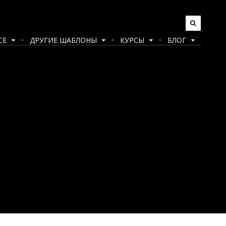
CE
ДРУГИЕ ШАБЛОНЫ
КУРСЫ
БЛОГ