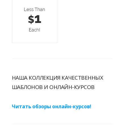
НАША КОЛЛЕКЦИЯ КАЧЕСТВЕННЫХ
ШАБЛОНОВ И ОНЛАЙН-КУРСОВ
Читать обзоры онлайн-курсов!