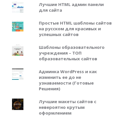
Лучшие HTML админ панели
для сайта
Простые HTML шаблоны сайтов
на русском для красивых и
успешных сайтов
Шаблоны образовательного
учреждения – ТОП
образовательных сайтов
Админка WordPress и как
изменить ее до не
узнаваемости (Готовые
Решения)
Лучшие макеты сайтов с
невероятно крутым
оформлением