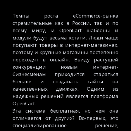
Темпы роста eCommerce-рынка
стремительные как в России, так и по
всему миру, и OpenCart шаблоны и
модули будут весьма кстати. Люди чаще
покупают товары в интернет-магазинах,
поэтому и крупные магазины постепенно
переходят в онлайн. Ввиду растущей
конкуренции новым интернет-
бизнесменам приходится стараться
больше и создавать сайты на
качественных движках. Одним из
надежных решений является платформа
OpenCart.
Эта система бесплатная, но чем она
отличается от других? Во-первых, это
специализированное решение,