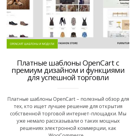
OPENCART ШАБЛОНЫ И МОДУЛИ
Платные шаблоны OpenCart с
премиум дизайном и функциями
для успешной торговли
Платные шаблоны OpenCart – полезный обзор для
тех, кто ищет лучшее решение для открытия
собственной торговой интернет-площадки. Мы
уже немало рассказывали о таких мощных
решениях электронной коммерции, как
WooCommerce,...