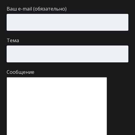
Ваш e-mail (обязательно)
Тема
Сообщение