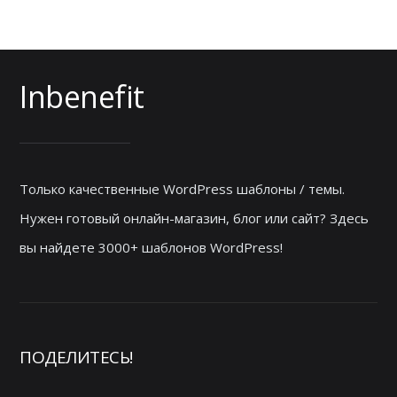
Inbenefit
Только качественные WordPress шаблоны / темы.
Нужен готовый онлайн-магазин, блог или сайт? Здесь
вы найдете 3000+ шаблонов WordPress!
ПОДЕЛИТЕСЬ!