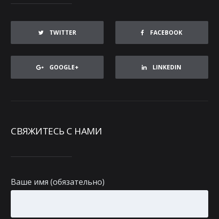
TWITTER
FACEBOOK
GOOGLE+
LINKEDIN
СВЯЖИТЕСЬ С НАМИ
Ваше имя (обязательно)