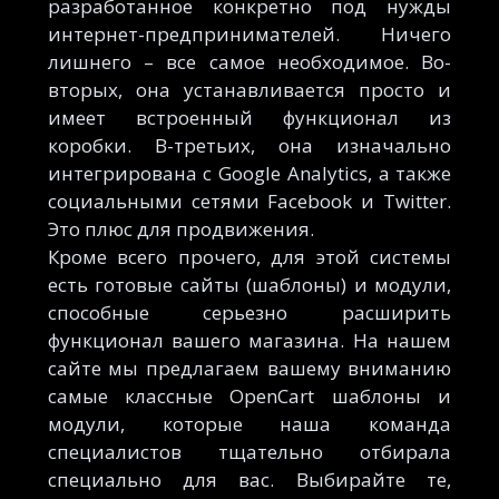
разработанное конкретно под нужды
интернет-предпринимателей. Ничего
лишнего – все самое необходимое. Во-
вторых, она устанавливается просто и
имеет встроенный функционал из
коробки. В-третьих, она изначально
интегрирована с Google Analytics, а также
социальными сетями Facebook и Twitter.
Это плюс для продвижения.
Кроме всего прочего, для этой системы
есть готовые сайты (шаблоны) и модули,
способные серьезно расширить
функционал вашего магазина. На нашем
сайте мы предлагаем вашему вниманию
самые классные OpenCart шаблоны и
модули, которые наша команда
специалистов тщательно отбирала
специально для вас. Выбирайте те,