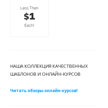
НАША КОЛЛЕКЦИЯ КАЧЕСТВЕННЫХ
ШАБЛОНОВ И ОНЛАЙН-КУРСОВ
Читать обзоры онлайн-курсов!