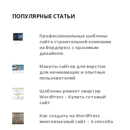
ПОПУЛЯРНЫЕ СТАТЬИ
Профессиональные шаблоны
сайта строительной компании
на Вордпресс с красивым
дизайном
Макеты сайтов для верстки
для начинающих и опытных
пользователей
Шаблоны ремонт квартир
WordPress – Купить готовый
сайт
Как создать на WordPress
многоязычный сайт – 4 способа