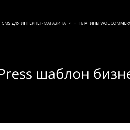
CMS ДЛЯ ИНТЕРНЕТ-МАГАЗИНА
ПЛАГИНЫ WOOCOMMER
ress шаблон бизне