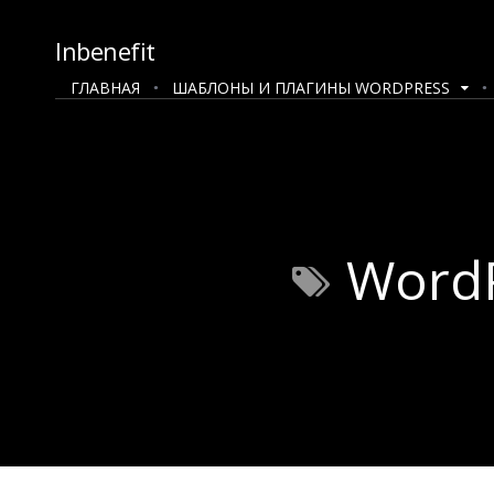
Inbenefit
ГЛАВНАЯ
ШАБЛОНЫ И ПЛАГИНЫ WORDPRESS
WordP