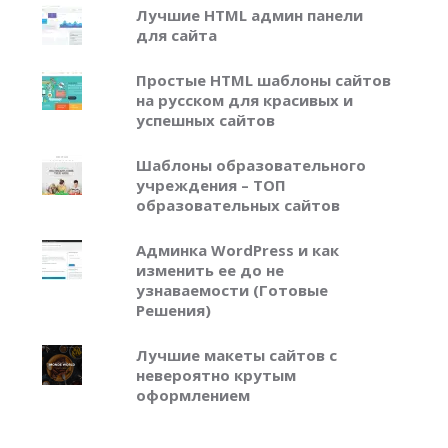
Лучшие HTML админ панели
для сайта
Простые HTML шаблоны сайтов
на русском для красивых и
успешных сайтов
Шаблоны образовательного
учреждения – ТОП
образовательных сайтов
Админка WordPress и как
изменить ее до не
узнаваемости (Готовые
Решения)
Лучшие макеты сайтов с
невероятно крутым
оформлением