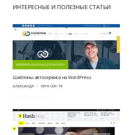
ИНТЕРЕСНЫЕ И ПОЛЕЗНЫЕ СТАТЬИ
WORDPRESS ШАБЛОНЫ ДЛЯ БИЗНЕСА
Шаблоны автосервиса на WordPress
АЛЕКСАНДР
/
19TH СЕН '19