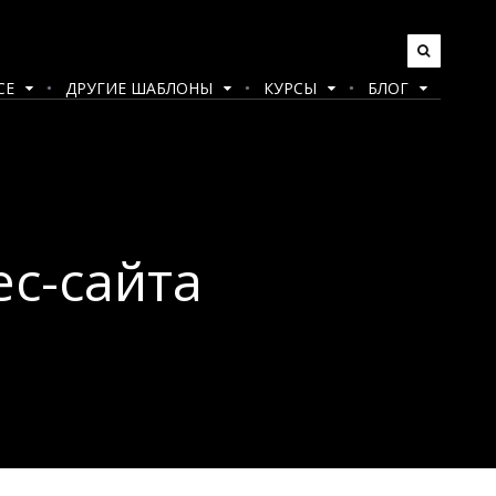
CE
ДРУГИЕ ШАБЛОНЫ
КУРСЫ
БЛОГ
с-сайта