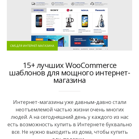
CMS ДЛЯ ИНТЕРНЕТ-МАГАЗИНА
15+ лучших WooCommerce
шаблонов для мощного интернет-
магазина
Интернет-магазины уже давным-давно стали
неотъемлемой частью жизни очень многих
людей. А на сегодняшний день у каждого из нас
есть возможность купить в Интернете буквально
все. Не нужно выходить из дома, чтобы купить