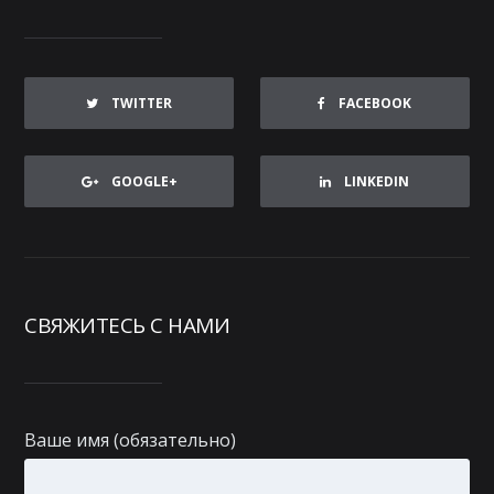
TWITTER
FACEBOOK
GOOGLE+
LINKEDIN
СВЯЖИТЕСЬ С НАМИ
Ваше имя (обязательно)