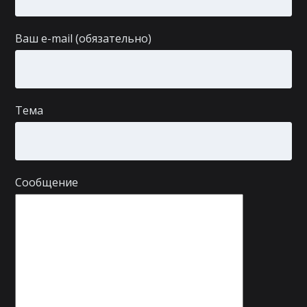
Ваш e-mail (обязательно)
Тема
Сообщение