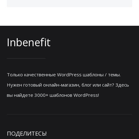
Inbenefit
Только качественные WordPress шаблоны / темы.
Нужен готовый онлайн-магазин, блог или сайт? Здесь
вы найдете 3000+ шаблонов WordPress!
ПОДЕЛИТЕСЬ!