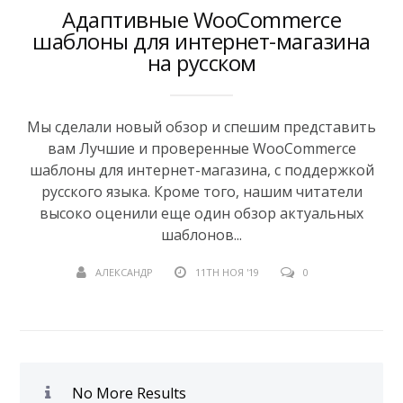
Адаптивные WooCommerce
шаблоны для интернет-магазина
на русском
Мы сделали новый обзор и спешим представить
вам Лучшие и проверенные WooCommerce
шаблоны для интернет-магазина, c поддержкой
русского языка. Кроме того, нашим читатели
высоко оценили еще один обзор актуальных
шаблонов...
АЛЕКСАНДР
11TH НОЯ '19
0
No More Results