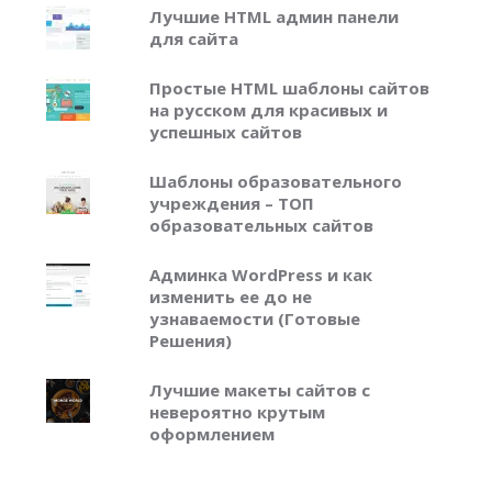
Лучшие HTML админ панели
для сайта
Простые HTML шаблоны сайтов
на русском для красивых и
успешных сайтов
Шаблоны образовательного
учреждения – ТОП
образовательных сайтов
Админка WordPress и как
изменить ее до не
узнаваемости (Готовые
Решения)
Лучшие макеты сайтов с
невероятно крутым
оформлением