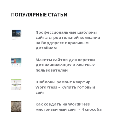
ПОПУЛЯРНЫЕ СТАТЬИ
Профессиональные шаблоны
сайта строительной компании
на Вордпресс с красивым
дизайном
Макеты сайтов для верстки
для начинающих и опытных
пользователей
Шаблоны ремонт квартир
WordPress – Купить готовый
сайт
Как создать на WordPress
многоязычный сайт – 4 способа