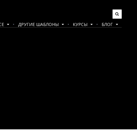
CE
ДРУГИЕ ШАБЛОНЫ
КУРСЫ
БЛОГ