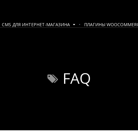
CMS ДЛЯ ИНТЕРНЕТ-МАГАЗИНА
ПЛАГИНЫ WOOCOMMER
FAQ