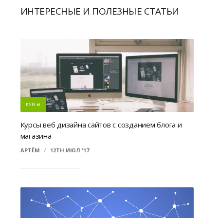
ИНТЕРЕСНЫЕ И ПОЛЕЗНЫЕ СТАТЬИ
КУРСЫ
Курсы веб дизайна сайтов с созданием блога и
магазина
АРТЁМ
/
12TH ИЮЛ '17