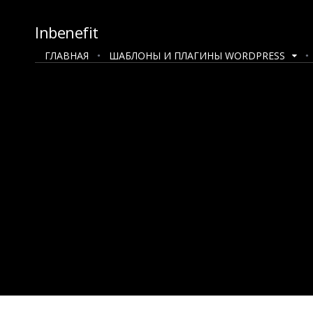
Inbenefit
ГЛАВНАЯ
ШАБЛОНЫ И ПЛАГИНЫ WORDPRESS