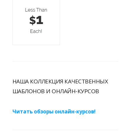
НАША КОЛЛЕКЦИЯ КАЧЕСТВЕННЫХ
ШАБЛОНОВ И ОНЛАЙН-КУРСОВ
Читать обзоры онлайн-курсов!