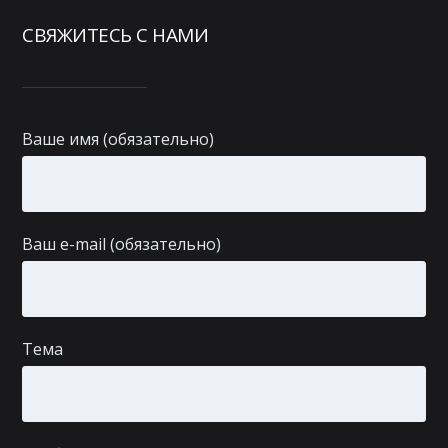
СВЯЖИТЕСЬ С НАМИ
Ваше имя (обязательно)
Ваш e-mail (обязательно)
Тема