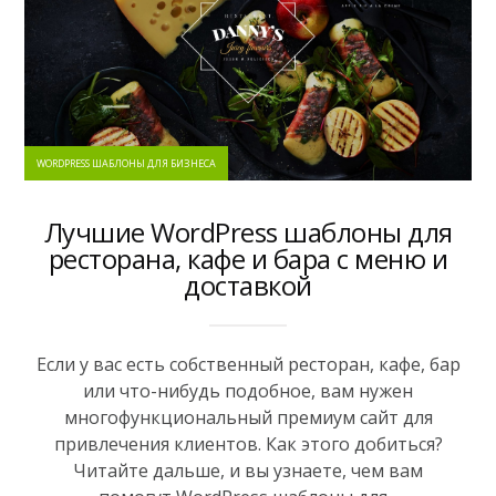
WORDPRESS ШАБЛОНЫ ДЛЯ БИЗНЕСА
Лучшие WordPress шаблоны для
ресторана, кафе и бара с меню и
доставкой
Если у вас есть собственный ресторан, кафе, бар
или что-нибудь подобное, вам нужен
многофункциональный премиум сайт для
привлечения клиентов. Как этого добиться?
Читайте дальше, и вы узнаете, чем вам