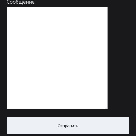
Сообщение