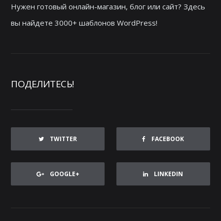
Нужен готовый онлайн-магазин, блог или сайт? Здесь
вы найдете 3000+ шаблонов WordPress!
ПОДЕЛИТЕСЬ!
TWITTER
FACEBOOK
GOOGLE+
LINKEDIN