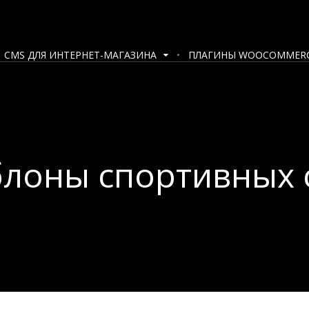
CMS ДЛЯ ИНТЕРНЕТ-МАГАЗИНА
ПЛАГИНЫ WOOCOMMER
лоны спортивных 