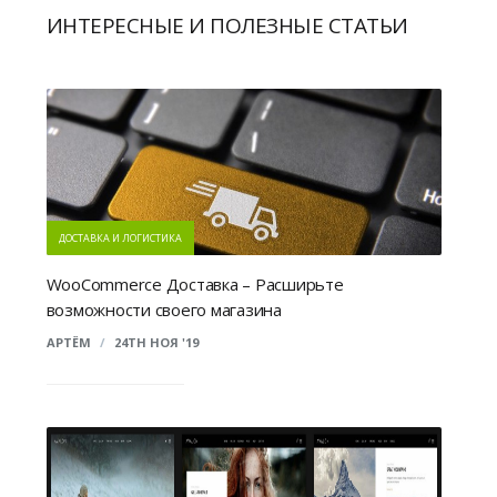
ИНТЕРЕСНЫЕ И ПОЛЕЗНЫЕ СТАТЬИ
ДОСТАВКА И ЛОГИСТИКА
WooCommerce Доставка – Расширьте
возможности своего магазина
АРТЁМ
/
24TH НОЯ '19