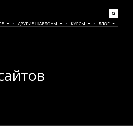
CE
ДРУГИЕ ШАБЛОНЫ
КУРСЫ
БЛОГ
сайтов