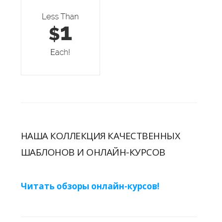
НАША КОЛЛЕКЦИЯ КАЧЕСТВЕННЫХ
ШАБЛОНОВ И ОНЛАЙН-КУРСОВ
Читать обзоры онлайн-курсов!