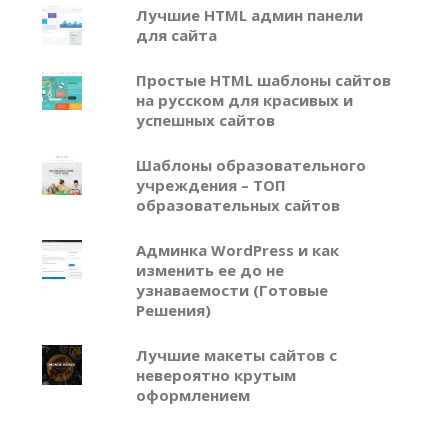
Лучшие HTML админ панели
для сайта
Простые HTML шаблоны сайтов
на русском для красивых и
успешных сайтов
Шаблоны образовательного
учреждения – ТОП
образовательных сайтов
Админка WordPress и как
изменить ее до не
узнаваемости (Готовые
Решения)
Лучшие макеты сайтов с
невероятно крутым
оформлением