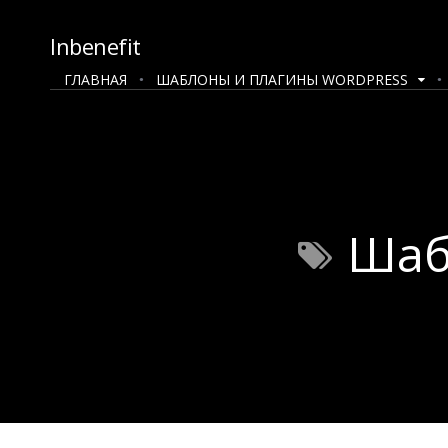
Inbenefit
ГЛАВНАЯ
ШАБЛОНЫ И ПЛАГИНЫ WORDPRESS
Шаб