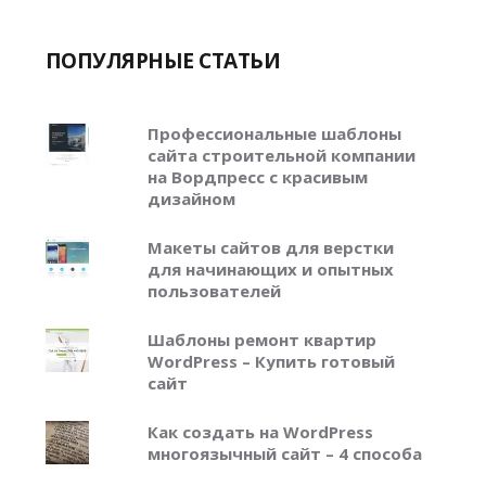
ПОПУЛЯРНЫЕ СТАТЬИ
Профессиональные шаблоны
сайта строительной компании
на Вордпресс с красивым
дизайном
Макеты сайтов для верстки
для начинающих и опытных
пользователей
Шаблоны ремонт квартир
WordPress – Купить готовый
сайт
Как создать на WordPress
многоязычный сайт – 4 способа