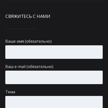
СВЯЖИТЕСЬ С НАМИ
Ваше имя (обязательно)
Ваш e-mail (обязательно)
Тема