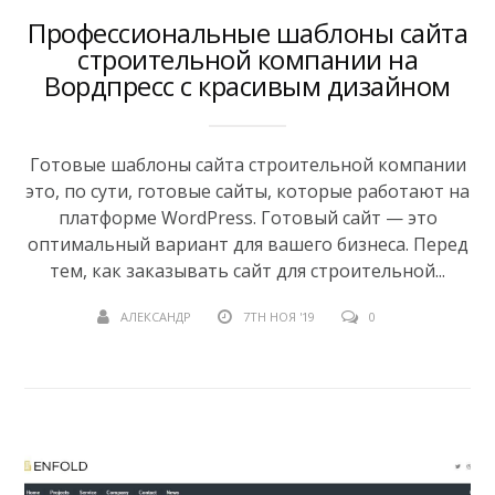
Профессиональные шаблоны сайта
строительной компании на
Вордпресс с красивым дизайном
Готовые шаблоны сайта строительной компании
это, по сути, готовые сайты, которые работают на
платформе WordPress. Готовый сайт — это
оптимальный вариант для вашего бизнеса. Перед
тем, как заказывать сайт для строительной...
АЛЕКСАНДР
7TH НОЯ '19
0