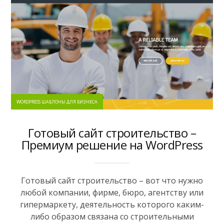
WORDPRESS ШАБЛОНЫ ДЛЯ БИЗНЕСА
Готовый сайт строительство –
Премиум решение на WordPress
Готовый сайт строительство – вот что нужно
любой компании, фирме, бюро, агентству или
гипермаркету, деятельность которого каким-
либо образом связана со строительными