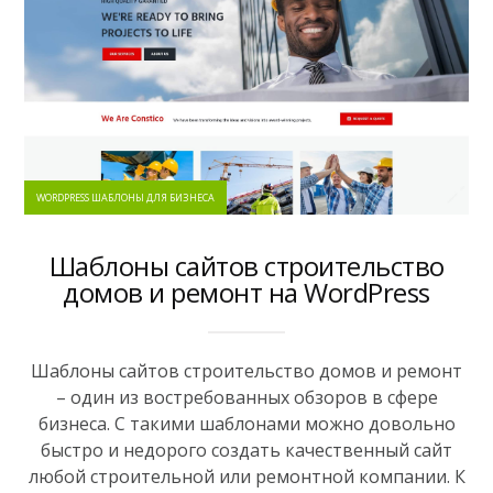
WORDPRESS ШАБЛОНЫ ДЛЯ БИЗНЕСА
Шаблоны сайтов строительство
домов и ремонт на WordPress
Шаблоны сайтов строительство домов и ремонт
– один из востребованных обзоров в сфере
бизнеса. С такими шаблонами можно довольно
быстро и недорого создать качественный сайт
любой строительной или ремонтной компании. К