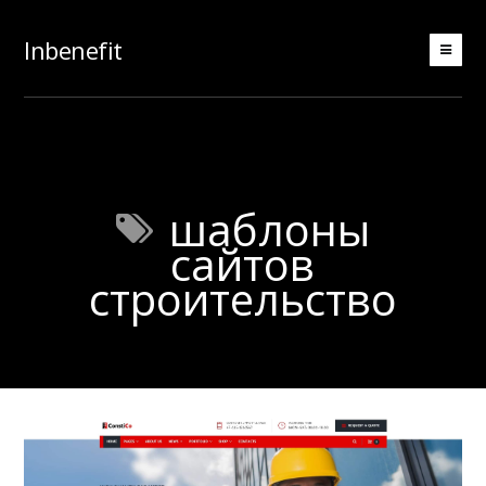
Inbenefit
шаблоны
сайтов
строительство