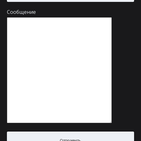
Сообщение