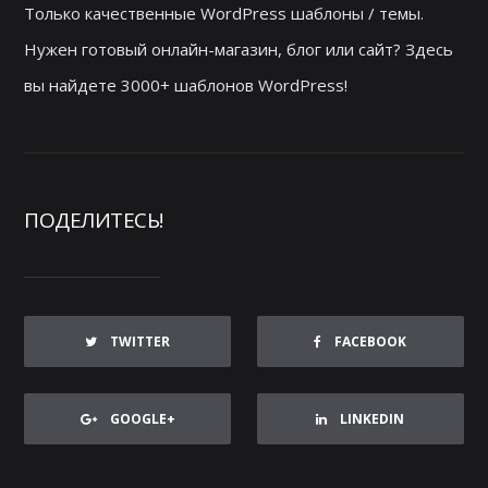
Только качественные WordPress шаблоны / темы.
Нужен готовый онлайн-магазин, блог или сайт? Здесь
вы найдете 3000+ шаблонов WordPress!
ПОДЕЛИТЕСЬ!
TWITTER
FACEBOOK
GOOGLE+
LINKEDIN