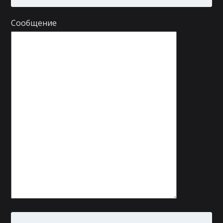
Сообщение