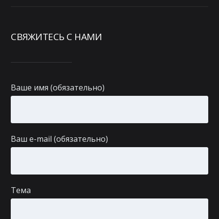
СВЯЖИТЕСЬ С НАМИ
Ваше имя (обязательно)
Ваш e-mail (обязательно)
Тема