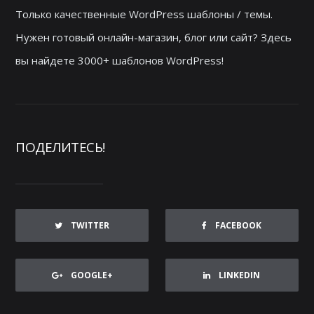
Только качественные WordPress шаблоны / темы.
Нужен готовый онлайн-магазин, блог или сайт? Здесь
вы найдете 3000+ шаблонов WordPress!
ПОДЕЛИТЕСЬ!
TWITTER
FACEBOOK
GOOGLE+
LINKEDIN