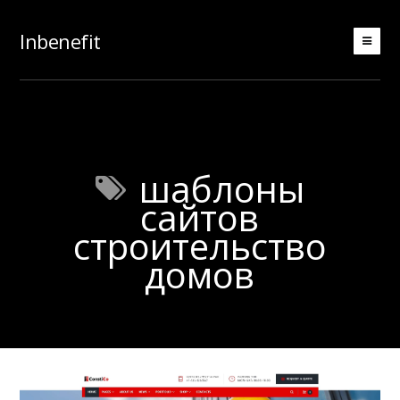
Inbenefit
шаблоны
сайтов
строительство
домов