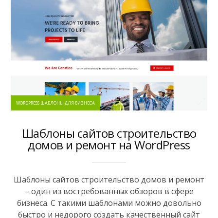
WORDPRESS ШАБЛОНЫ ДЛЯ БИЗНЕСА
Шаблоны сайтов строительство
домов и ремонт на WordPress
Шаблоны сайтов строительство домов и ремонт
– один из востребованных обзоров в сфере
бизнеса. С такими шаблонами можно довольно
быстро и недорого создать качественный сайт