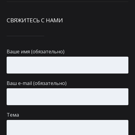
СВЯЖИТЕСЬ С НАМИ
Ваше имя (обязательно)
Ваш e-mail (обязательно)
Тема