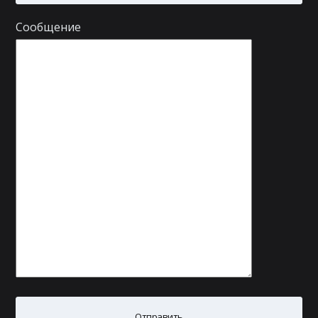
Сообщение