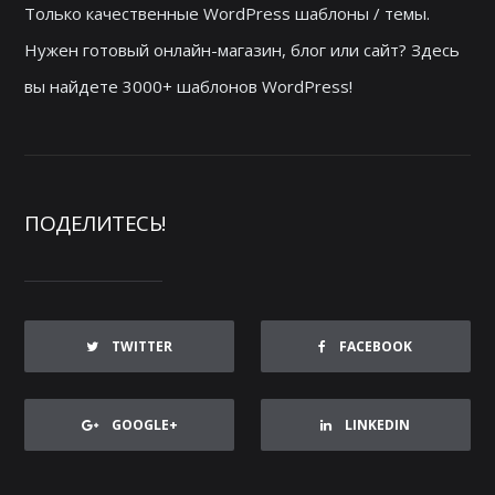
Только качественные WordPress шаблоны / темы.
Нужен готовый онлайн-магазин, блог или сайт? Здесь
вы найдете 3000+ шаблонов WordPress!
ПОДЕЛИТЕСЬ!
TWITTER
FACEBOOK
GOOGLE+
LINKEDIN