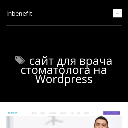
Inbenefit
сайт для врача
стоматолога на
Wordpress