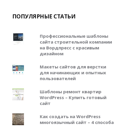
ПОПУЛЯРНЫЕ СТАТЬИ
Профессиональные шаблоны
сайта строительной компании
на Вордпресс с красивым
дизайном
Макеты сайтов для верстки
для начинающих и опытных
пользователей
Шаблоны ремонт квартир
WordPress – Купить готовый
сайт
Как создать на WordPress
многоязычный сайт – 4 способа