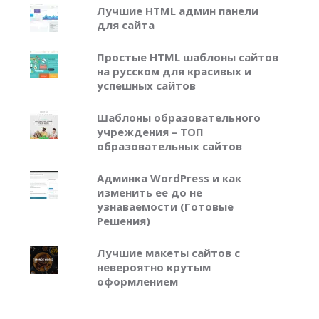
Лучшие HTML админ панели
для сайта
Простые HTML шаблоны сайтов
на русском для красивых и
успешных сайтов
Шаблоны образовательного
учреждения – ТОП
образовательных сайтов
Админка WordPress и как
изменить ее до не
узнаваемости (Готовые
Решения)
Лучшие макеты сайтов с
невероятно крутым
оформлением