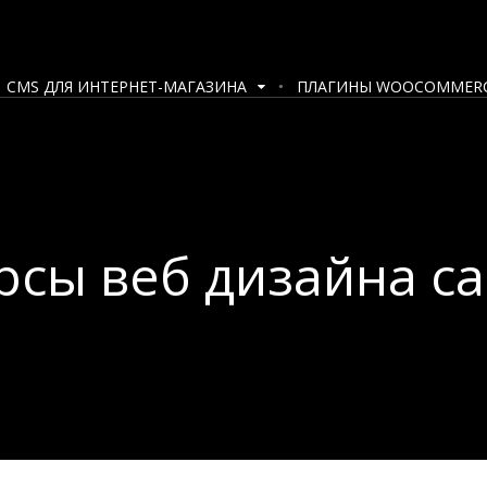
CMS ДЛЯ ИНТЕРНЕТ-МАГАЗИНА
ПЛАГИНЫ WOOCOMMER
рсы веб дизайна с