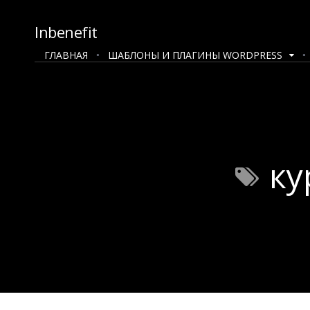
Inbenefit
ГЛАВНАЯ
ШАБЛОНЫ И ПЛАГИНЫ WORDPRESS
ку