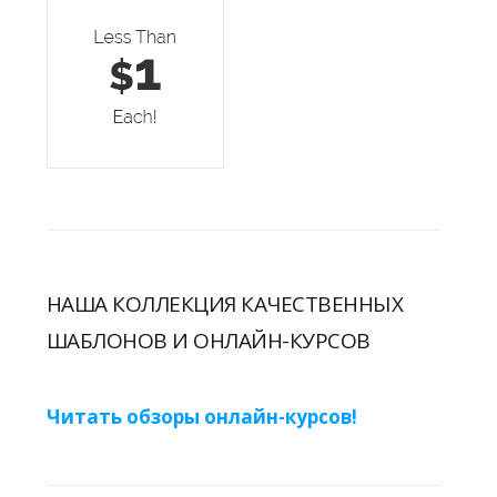
НАША КОЛЛЕКЦИЯ КАЧЕСТВЕННЫХ
ШАБЛОНОВ И ОНЛАЙН-КУРСОВ
Читать обзоры онлайн-курсов!