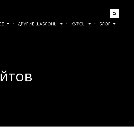
CE
ДРУГИЕ ШАБЛОНЫ
КУРСЫ
БЛОГ
айтов