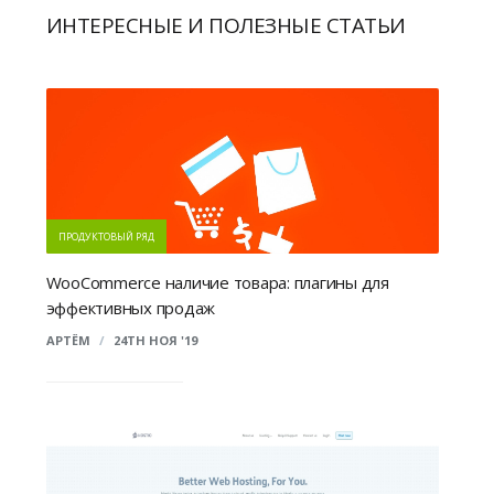
ИНТЕРЕСНЫЕ И ПОЛЕЗНЫЕ СТАТЬИ
ПРОДУКТОВЫЙ РЯД
WooCommerce наличие товара: плагины для
эффективных продаж
АРТЁМ
/
24TH НОЯ '19