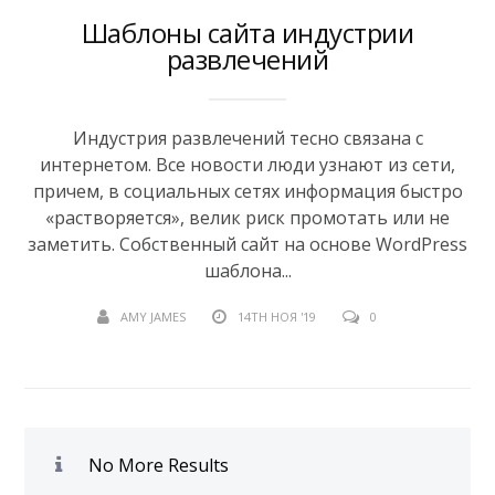
Шаблоны сайта индустрии
развлечений
Индустрия развлечений тесно связана с
интернетом. Все новости люди узнают из сети,
причем, в социальных сетях информация быстро
«растворяется», велик риск промотать или не
заметить. Собственный сайт на основе WordPress
шаблона...
AMY JAMES
14TH НОЯ '19
0
No More Results