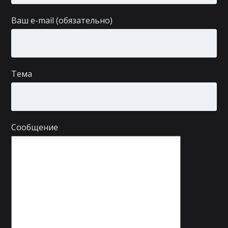
Ваш e-mail (обязательно)
Тема
Сообщение