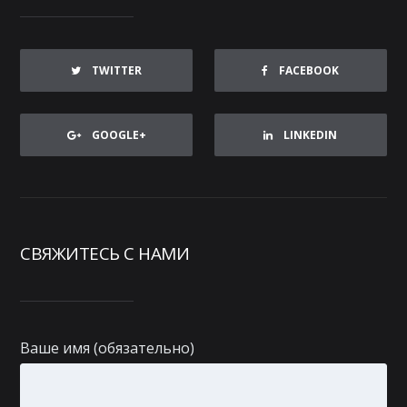
TWITTER
FACEBOOK
GOOGLE+
LINKEDIN
СВЯЖИТЕСЬ С НАМИ
Ваше имя (обязательно)