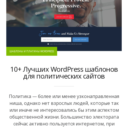
ШАБЛОНЫ И ПЛАГИНЫ WORDPRESS
10+ Лучших WordPress шаблонов
для политических сайтов
Политика — более или менее узконаправленная
ниша, однако нет взрослых людей, которые так
или иначе не интересовались бы этим аспектом
общественной жизни. Большинство электората
сейчас активно пользуется интернетом, при