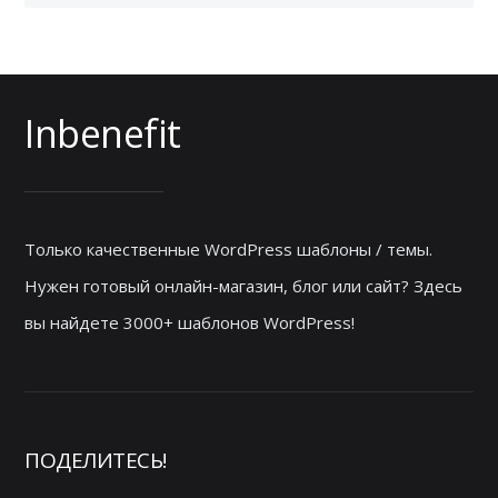
Inbenefit
Только качественные WordPress шаблоны / темы.
Нужен готовый онлайн-магазин, блог или сайт? Здесь
вы найдете 3000+ шаблонов WordPress!
ПОДЕЛИТЕСЬ!