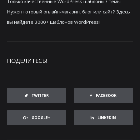
Только качественные WordPress шаблоны / темы.
Нужен готовый онлайн-магазин, блог или сайт? Здесь
вы найдете 3000+ шаблонов WordPress!
ПОДЕЛИТЕСЬ!
TWITTER
FACEBOOK
GOOGLE+
LINKEDIN