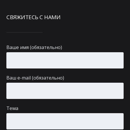
СВЯЖИТЕСЬ С НАМИ
Ваше имя (обязательно)
Ваш e-mail (обязательно)
Тема