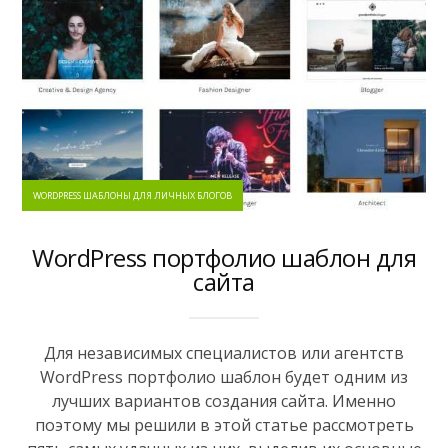
WORDPRESS ШАБЛОНЫ ДЛЯ ЛИЧНЫХ БЛОГОВ
WordPress портфолио шаблон для
сайта
Для независимых специалистов или агентств
WordPress портфолио шаблон будет одним из
лучших вариантов создания сайта. Именно
поэтому мы решили в этой статье рассмотреть