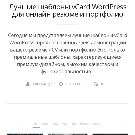
Лучшие шаблоны vCard WordPress
для онлайн резюме и портфолио
Сегодня мы представляем лучшие шаблоны vCard
WordPress, предназначенные для демонстрации
вашего резюме / CV или портфолио. Это только
премиальные шаблоны, характеризующиеся
премиум-дизайном, высоким качеством и
функциональностью....
АЛЕКСАНДР
18TH СЕН '19
0