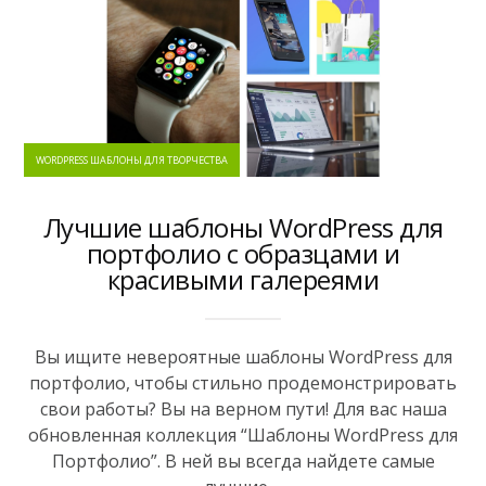
WORDPRESS ШАБЛОНЫ ДЛЯ ТВОРЧЕСТВА
Лучшие шаблоны WordPress для
портфолио с образцами и
красивыми галереями
Вы ищите невероятные шаблоны WordPress для
портфолио, чтобы стильно продемонстрировать
свои работы? Вы на верном пути! Для вас наша
обновленная коллекция “Шаблоны WordPress для
Портфолио”. В ней вы всегда найдете самые