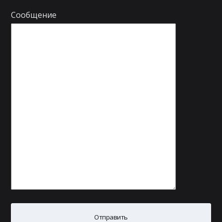
Сообщение