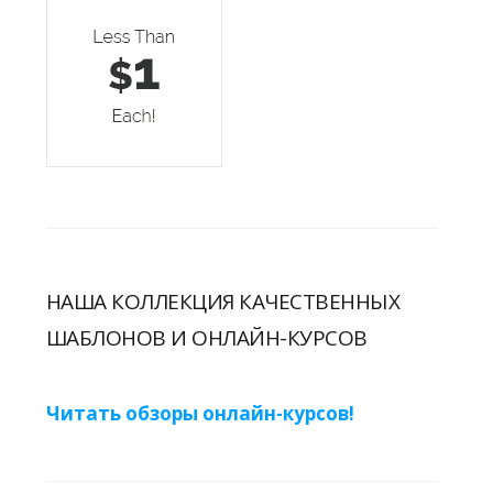
НАША КОЛЛЕКЦИЯ КАЧЕСТВЕННЫХ
ШАБЛОНОВ И ОНЛАЙН-КУРСОВ
Читать обзоры онлайн-курсов!