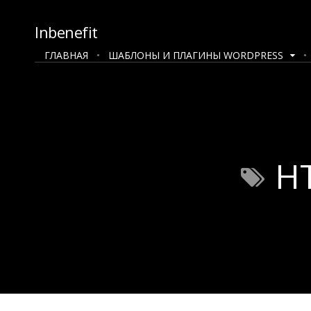
Inbenefit
ГЛАВНАЯ
ШАБЛОНЫ И ПЛАГИНЫ WORDPRESS
H