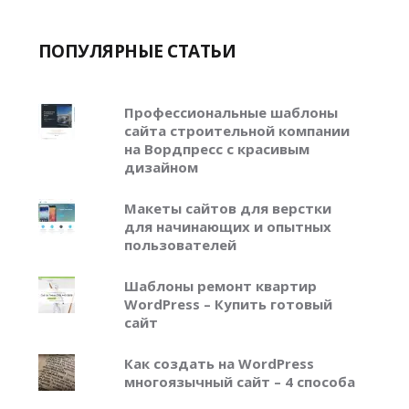
ПОПУЛЯРНЫЕ СТАТЬИ
Профессиональные шаблоны
сайта строительной компании
на Вордпресс с красивым
дизайном
Макеты сайтов для верстки
для начинающих и опытных
пользователей
Шаблоны ремонт квартир
WordPress – Купить готовый
сайт
Как создать на WordPress
многоязычный сайт – 4 способа