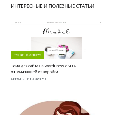
ИНТЕРЕСНЫЕ И ПОЛЕЗНЫЕ СТАТЬИ
ЛУЧШИЕ ШАБЛОНЫ WP
Тема для сайта на WordPress с SEO-
оптимизацией из коробки
АРТЁМ
/
11TH НОЯ '19