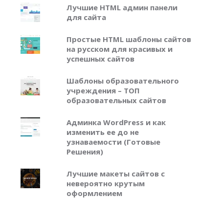
Лучшие HTML админ панели
для сайта
Простые HTML шаблоны сайтов
на русском для красивых и
успешных сайтов
Шаблоны образовательного
учреждения – ТОП
образовательных сайтов
Админка WordPress и как
изменить ее до не
узнаваемости (Готовые
Решения)
Лучшие макеты сайтов с
невероятно крутым
оформлением