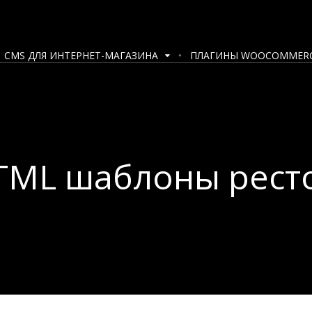
CMS ДЛЯ ИНТЕРНЕТ-МАГАЗИНА
ПЛАГИНЫ WOOCOMMER
TML шаблоны рест