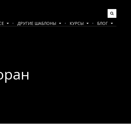
CE
ДРУГИЕ ШАБЛОНЫ
КУРСЫ
БЛОГ
оран