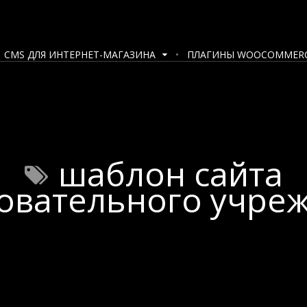
CMS ДЛЯ ИНТЕРНЕТ-МАГАЗИНА
ПЛАГИНЫ WOOCOMMER
шаблон сайта
овательного учре