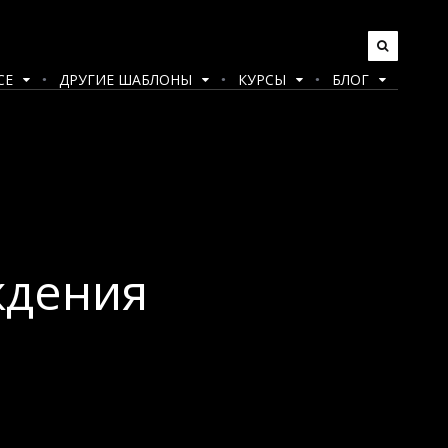
CE
ДРУГИЕ ШАБЛОНЫ
КУРСЫ
БЛОГ
ждения