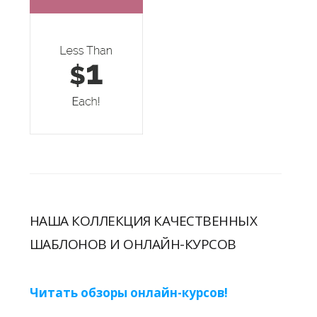
НАША КОЛЛЕКЦИЯ КАЧЕСТВЕННЫХ
ШАБЛОНОВ И ОНЛАЙН-КУРСОВ
Читать обзоры онлайн-курсов!