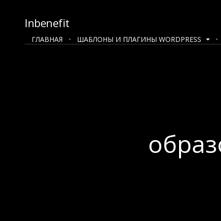
Inbenefit
ГЛАВНАЯ
ШАБЛОНЫ И ПЛАГИНЫ WORDPRESS
образ