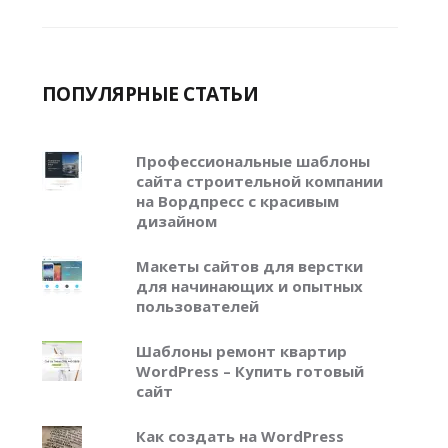
ПОПУЛЯРНЫЕ СТАТЬИ
Профессиональные шаблоны
сайта строительной компании
на Вордпресс с красивым
дизайном
Макеты сайтов для верстки
для начинающих и опытных
пользователей
Шаблоны ремонт квартир
WordPress – Купить готовый
сайт
Как создать на WordPress