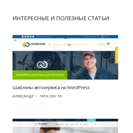
ИНТЕРЕСНЫЕ И ПОЛЕЗНЫЕ СТАТЬИ
WORDPRESS ШАБЛОНЫ ДЛЯ БИЗНЕСА
Шаблоны автосервиса на WordPress
АЛЕКСАНДР
/
19TH СЕН '19