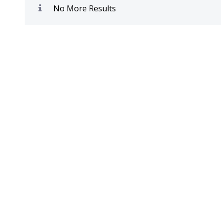
No More Results